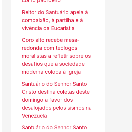
como padroeiro
Reitor do Santuário apela à
compaixão, à partilha e à
vivência da Eucaristia
Coro alto recebe mesa-
redonda com teólogos
moralistas a refletir sobre os
desafios que a sociedade
moderna coloca à Igreja
Santuário do Senhor Santo
Cristo destina coletas deste
domingo a favor dos
desalojados pelos sismos na
Venezuela
Santuário do Senhor Santo