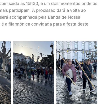
, com saída às 16h30, é um dos momentos onde os
is participam. A procissão dará a volta ao
 será acompanhada pela Banda de Nossa
é a filarmónica convidada para a festa deste