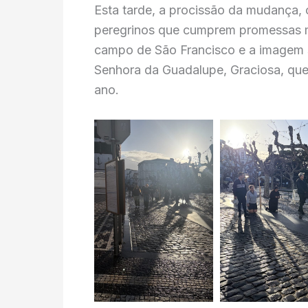
Esta tarde, a procissão da mudança
peregrinos que cumprem promessas ma
campo de São Francisco e a imagem
Senhora da Guadalupe, Graciosa, que 
ano.