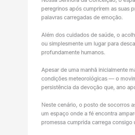
peregrinos após cumprirem as suas p
palavras carregadas de emoção.
Além dos cuidados de saúde, o acolh
ou simplesmente um lugar para desca
profundamente humanos.
Apesar de uma manhã inicialmente ma
condições meteorológicas — o movime
persistência da devoção que, ano apó
Neste cenário, o posto de socorros 
um espaço onde a fé encontra ampar
promessa cumprida carrega consigo u