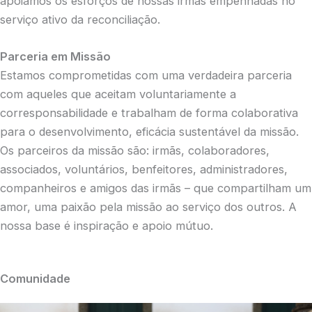
apoiamos os esforços de nossas irmãs empenhadas no
serviço ativo da reconciliação.
Parceria em Missão
Estamos comprometidas com uma verdadeira parceria
com aqueles que aceitam voluntariamente a
corresponsabilidade e trabalham de forma colaborativa
para o desenvolvimento, eficácia sustentável da missão.
Os parceiros da missão são: irmãs, colaboradores,
associados, voluntários, benfeitores, administradores,
companheiros e amigos das irmãs – que compartilham um
amor, uma paixão pela missão ao serviço dos outros. A
nossa base é inspiração e apoio mútuo.
Comunidade