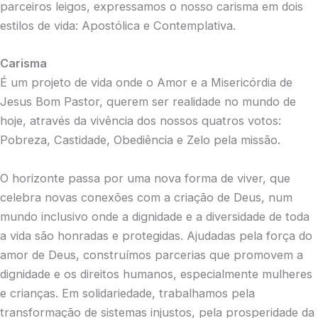
parceiros leigos, expressamos o nosso carisma em dois
estilos de vida: Apostólica e Contemplativa.
Carisma
É um projeto de vida onde o Amor e a Misericórdia de
Jesus Bom Pastor, querem ser realidade no mundo de
hoje, através da vivência dos nossos quatros votos:
Pobreza, Castidade, Obediência e Zelo pela missão.
O horizonte passa por uma nova forma de viver, que
celebra novas conexões com a criação de Deus, num
mundo inclusivo onde a dignidade e a diversidade de toda
a vida são honradas e protegidas. Ajudadas pela força do
amor de Deus, construímos parcerias que promovem a
dignidade e os direitos humanos, especialmente mulheres
e crianças. Em solidariedade, trabalhamos pela
transformação de sistemas injustos, pela prosperidade da