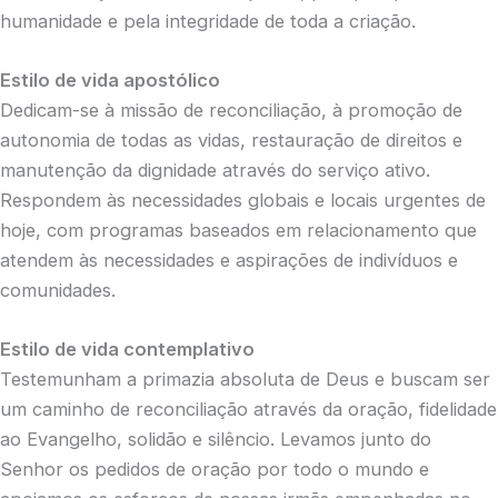
humanidade e pela integridade de toda a criação.
Estilo de vida apostólico
Dedicam-se à missão de reconciliação, à promoção de
autonomia de todas as vidas, restauração de direitos e
manutenção da dignidade através do serviço ativo.
Respondem às necessidades globais e locais urgentes de
hoje, com programas baseados em relacionamento que
atendem às necessidades e aspirações de indivíduos e
comunidades.
Estilo de vida contemplativo
Testemunham a primazia absoluta de Deus e buscam ser
um caminho de reconciliação através da oração, fidelidade
ao Evangelho, solidão e silêncio. Levamos junto do
Senhor os pedidos de oração por todo o mundo e