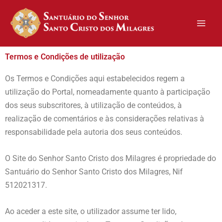
Skip
to
content
Termos e Condições de utilização
Os Termos e Condições aqui estabelecidos regem a
utilização do Portal, nomeadamente quanto à participação
dos seus subscritores, à utilização de conteúdos, à
realização de comentários e às considerações relativas à
responsabilidade pela autoria dos seus conteúdos.
O Site do Senhor Santo Cristo dos Milagres é propriedade do
Santuário do Senhor Santo Cristo dos Milagres, Nif
512021317.
Ao aceder a este site, o utilizador assume ter lido,