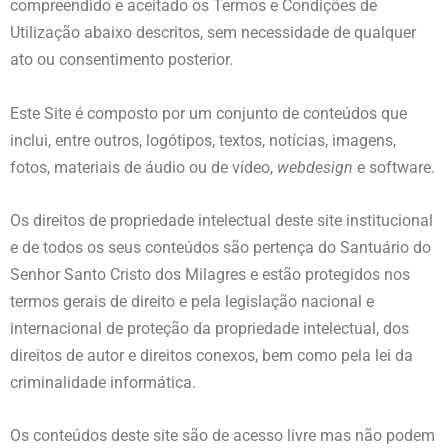
compreendido e aceitado os Termos e Condições de
Utilização abaixo descritos, sem necessidade de qualquer
ato ou consentimento posterior.
Este Site é composto por um conjunto de conteúdos que
inclui, entre outros, logótipos, textos, notícias, imagens,
fotos, materiais de áudio ou de vídeo,
webdesign
e software.
Os direitos de propriedade intelectual deste site institucional
e de todos os seus conteúdos são pertença do Santuário do
Senhor Santo Cristo dos Milagres e estão protegidos nos
termos gerais de direito e pela legislação nacional e
internacional de proteção da propriedade intelectual, dos
direitos de autor e direitos conexos, bem como pela lei da
criminalidade informática.
Os conteúdos deste site são de acesso livre mas não podem