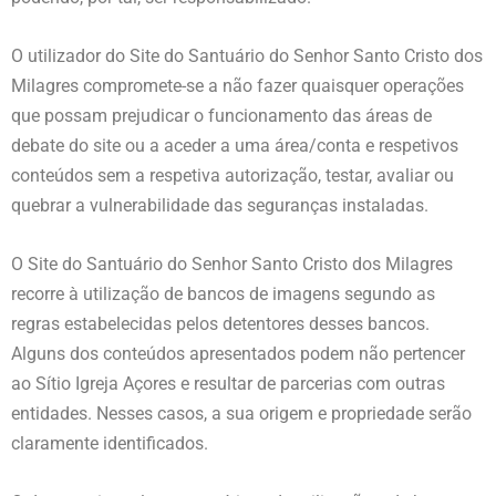
O utilizador do Site do Santuário do Senhor Santo Cristo dos
Milagres compromete-se a não fazer quaisquer operações
que possam prejudicar o funcionamento das áreas de
debate do site ou a aceder a uma área/conta e respetivos
conteúdos sem a respetiva autorização, testar, avaliar ou
quebrar a vulnerabilidade das seguranças instaladas.
O Site do Santuário do Senhor Santo Cristo dos Milagres
recorre à utilização de bancos de imagens segundo as
regras estabelecidas pelos detentores desses bancos.
Alguns dos conteúdos apresentados podem não pertencer
ao Sítio Igreja Açores e resultar de parcerias com outras
entidades. Nesses casos, a sua origem e propriedade serão
claramente identificados.