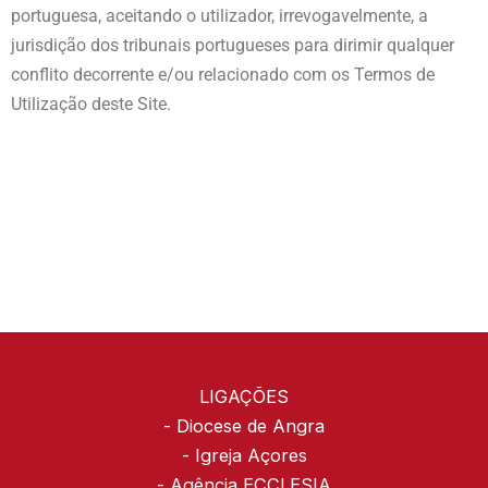
portuguesa, aceitando o utilizador, irrevogavelmente, a
jurisdição dos tribunais portugueses para dirimir qualquer
conflito decorrente e/ou relacionado com os Termos de
Utilização deste Site.
LIGAÇÕES
-
Diocese de Angra
-
Igreja Açores
-
Agência ECCLESIA