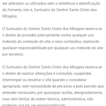
ser alterados ou utilizados sem a referência e identificação
da fomente, isto é, Santuário do Senhor Santo Cristo dos
Milagres.
O Santuário do Senhor Santo Cristo dos Milagres reserva-se
o direito de proceder judicialmente contra qualquer uso
indevido do conteúdo do site, e seus conteúdos, rejeitando
qualquer responsabilidade por qualquer uso indevido do site
por terceiros.
O Santuário do Senhor Santo Cristo dos Milagres reserva-se
o direito de realizar alterações e correções, suspender,
interromper ou encerrar o site quando o considerar
apropriado, sem necessidade de pré-aviso e pelo período que
entender necessário, por quaisquer razões, designadamente,
mas sem limitar, de ordem técnica, administrativa, não
podendo, por tal, ser responsabilizado.