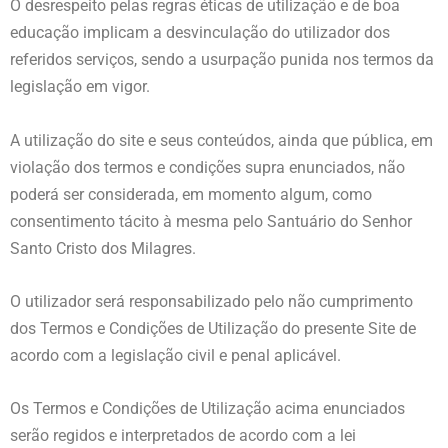
O desrespeito pelas regras éticas de utilização e de boa
educação implicam a desvinculação do utilizador dos
referidos serviços, sendo a usurpação punida nos termos da
legislação em vigor.
A utilização do site e seus conteúdos, ainda que pública, em
violação dos termos e condições supra enunciados, não
poderá ser considerada, em momento algum, como
consentimento tácito à mesma pelo Santuário do Senhor
Santo Cristo dos Milagres.
O utilizador será responsabilizado pelo não cumprimento
dos Termos e Condições de Utilização do presente Site de
acordo com a legislação civil e penal aplicável.
Os Termos e Condições de Utilização acima enunciados
serão regidos e interpretados de acordo com a lei