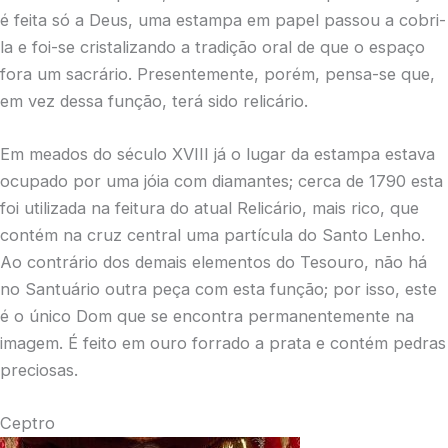
é feita só a Deus, uma estampa em papel passou a cobri-
la e foi-se cristalizando a tradição oral de que o espaço
fora um sacrário. Presentemente, porém, pensa-se que,
em vez dessa função, terá sido relicário.
Em meados do século XVIII já o lugar da estampa estava
ocupado por uma jóia com diamantes; cerca de 1790 esta
foi utilizada na feitura do atual Relicário, mais rico, que
contém na cruz central uma partícula do Santo Lenho.
Ao contrário dos demais elementos do Tesouro, não há
no Santuário outra peça com esta função; por isso, este
é o único Dom que se encontra permanentemente na
imagem. É feito em ouro forrado a prata e contém pedras
preciosas.
Ceptro