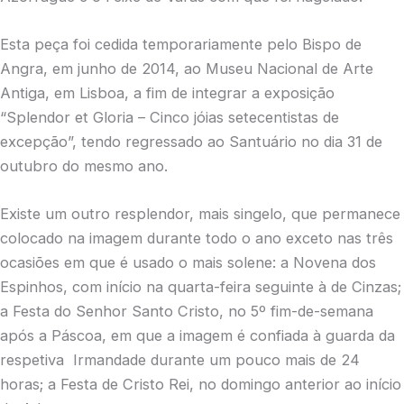
Esta peça foi cedida temporariamente pelo Bispo de
Angra, em junho de 2014, ao Museu Nacional de Arte
Antiga, em Lisboa, a fim de integrar a exposição
“Splendor et Gloria – Cinco jóias setecentistas de
excepção”, tendo regressado ao Santuário no dia 31 de
outubro do mesmo ano.
Existe um outro resplendor, mais singelo, que permanece
colocado na imagem durante todo o ano exceto nas três
ocasiões em que é usado o mais solene: a Novena dos
Espinhos, com início na quarta-feira seguinte à de Cinzas;
a Festa do Senhor Santo Cristo, no 5º fim-de-semana
após a Páscoa, em que a imagem é confiada à guarda da
respetiva Irmandade durante um pouco mais de 24
horas; a Festa de Cristo Rei, no domingo anterior ao início