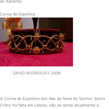
do Advento.
Coroa de Espinhos
DAVID RODRIGUES 2008
A Coroa de Espinhos dos dias da festa do Senhor Santo
Cristo foi feita em Lisboa, não se tendo atualmente a