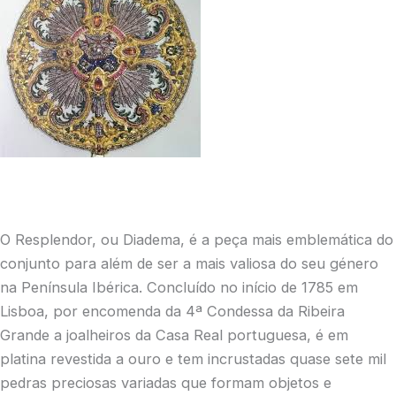
O Resplendor, ou Diadema, é a peça mais emblemática do
conjunto para além de ser a mais valiosa do seu género
na Península Ibérica. Concluído no início de 1785 em
Lisboa, por encomenda da 4ª Condessa da Ribeira
Grande a joalheiros da Casa Real portuguesa, é em
platina revestida a ouro e tem incrustadas quase sete mil
pedras preciosas variadas que formam objetos e