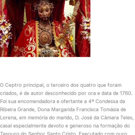
O Ceptro principal, o terceiro dos quatro que foram
criados, é de autor desconhecido por ora e data de 1760.
Foi sua encomendadora e ofertante a 4ª Condessa da
Ribeira Grande, Dona Margarida Francisca Tomásia de
Lorena, em memória do marido, D. José da Câmara Teles,
casal especialmente devoto e generoso na formação do
Tesouro do Senhor Santo Cristo. Executado com ouro,