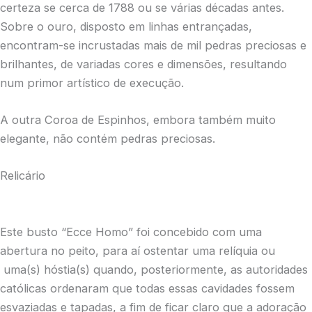
certeza se cerca de 1788 ou se várias décadas antes.
Sobre o ouro, disposto em linhas entrançadas,
encontram-se incrustadas mais de mil pedras preciosas e
brilhantes, de variadas cores e dimensões, resultando
num primor artístico de execução.
A outra Coroa de Espinhos, embora também muito
elegante, não contém pedras preciosas.
Relicário
Este busto “Ecce Homo” foi concebido com uma
abertura no peito, para aí ostentar uma relíquia ou
uma(s) hóstia(s) quando, posteriormente, as autoridades
católicas ordenaram que todas essas cavidades fossem
esvaziadas e tapadas, a fim de ficar claro que a adoração