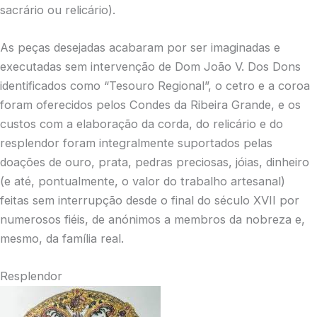
sacrário ou relicário).
As peças desejadas acabaram por ser imaginadas e
executadas sem intervenção de Dom João V. Dos Dons
identificados como “Tesouro Regional”, o cetro e a coroa
foram oferecidos pelos Condes da Ribeira Grande, e os
custos com a elaboração da corda, do relicário e do
resplendor foram integralmente suportados pelas
doações de ouro, prata, pedras preciosas, jóias, dinheiro
(e até, pontualmente, o valor do trabalho artesanal)
feitas sem interrupção desde o final do século XVII por
numerosos fiéis, de anónimos a membros da nobreza e,
mesmo, da família real.
Resplendor