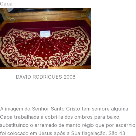
Capa
DAVID RODRIGUES 2008
A imagem do Senhor Santo Cristo tem sempre alguma
Capa trabalhada a cobri-la dos ombros para baixo,
substituindo o arremedo de manto régio que por escárnio
foi colocado em Jesus após a Sua flagelação. São 43