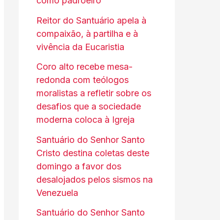
como padroeiro
Reitor do Santuário apela à
compaixão, à partilha e à
vivência da Eucaristia
Coro alto recebe mesa-
redonda com teólogos
moralistas a refletir sobre os
desafios que a sociedade
moderna coloca à Igreja
Santuário do Senhor Santo
Cristo destina coletas deste
domingo a favor dos
desalojados pelos sismos na
Venezuela
Santuário do Senhor Santo