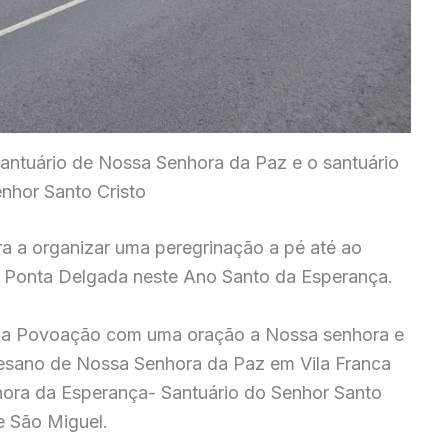
antuário de Nossa Senhora da Paz e o santuário
nhor Santo Cristo
ra a organizar uma peregrinação a pé até ao
m Ponta Delgada neste Ano Santo da Esperança.
 da Povoação com uma oração a Nossa senhora e
cesano de Nossa Senhora da Paz em Vila Franca
ora da Esperança- Santuário do Senhor Santo
de São Miguel.