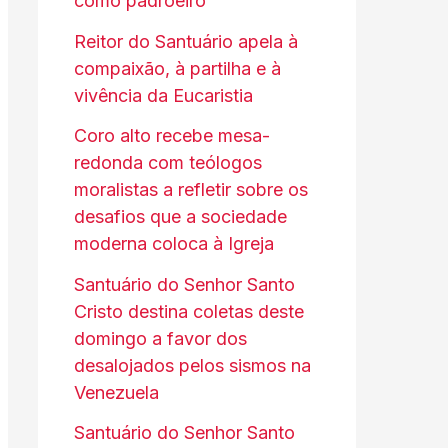
como padroeiro
Reitor do Santuário apela à
compaixão, à partilha e à
vivência da Eucaristia
Coro alto recebe mesa-
redonda com teólogos
moralistas a refletir sobre os
desafios que a sociedade
moderna coloca à Igreja
Santuário do Senhor Santo
Cristo destina coletas deste
domingo a favor dos
desalojados pelos sismos na
Venezuela
Santuário do Senhor Santo