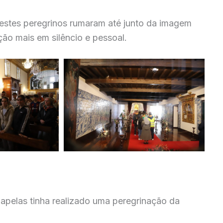
estes peregrinos rumaram até junto da imagem
ão mais em silêncio e pessoal.
pelas tinha realizado uma peregrinação da