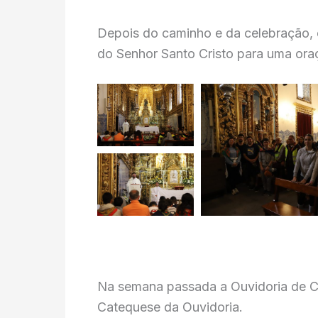
Depois do caminho e da celebração, 
do Senhor Santo Cristo para uma oraç
Na semana passada a Ouvidoria de Ca
Catequese da Ouvidoria.