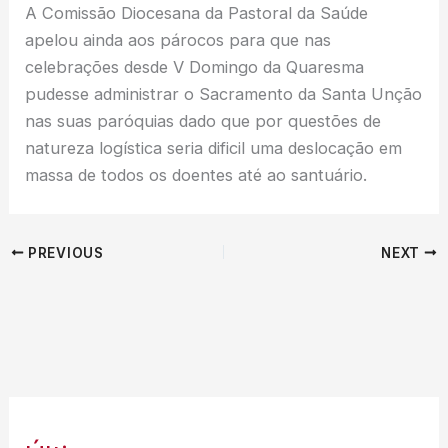
A Comissão Diocesana da Pastoral da Saúde
apelou ainda aos párocos para que nas
celebrações desde V Domingo da Quaresma
pudesse administrar o Sacramento da Santa Unção
nas suas paróquias dado que por questões de
natureza logística seria dificil uma deslocação em
massa de todos os doentes até ao santuário.
PREVIOUS
NEXT