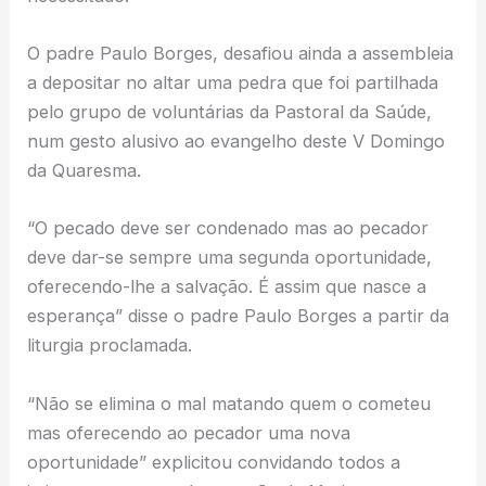
O padre Paulo Borges, desafiou ainda a assembleia
a depositar no altar uma pedra que foi partilhada
pelo grupo de voluntárias da Pastoral da Saúde,
num gesto alusivo ao evangelho deste V Domingo
da Quaresma.
“O pecado deve ser condenado mas ao pecador
deve dar-se sempre uma segunda oportunidade,
oferecendo-lhe a salvação. É assim que nasce a
esperança” disse o padre Paulo Borges a partir da
liturgia proclamada.
“Não se elimina o mal matando quem o cometeu
mas oferecendo ao pecador uma nova
oportunidade” explicitou convidando todos a