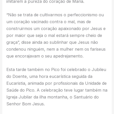
imitarem a pureza do coração de Maria.
“Não se trata de cultivarmos o perfeccionismo ou
um coração vacinado contra o mal, mas de
construirmos um coração apaixonado por Jesus e
por maior que seja o mal estará sempre cheio de
graça”, disse ainda ao sublinhar que Jesus não
condenou ninguém, nem a mulher nem os fariseus
que encorajavam o seu apedrejamento.
Esta tarde também no Pico foi celebrado o Jubileu
do Doente, uma hora eucarística seguida da
Eucaristia, animada por profissionais da Unidade de
Saúde do Pico. A celebração teve lugar também na
Igreja Jubilar da ilha montanha, o Santuário do
Senhor Bom Jesus.