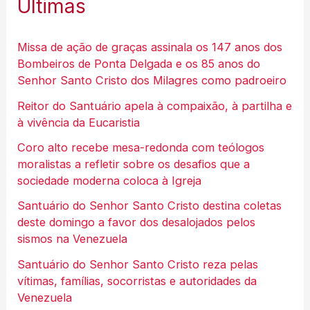
Últimas
Missa de ação de graças assinala os 147 anos dos
Bombeiros de Ponta Delgada e os 85 anos do
Senhor Santo Cristo dos Milagres como padroeiro
Reitor do Santuário apela à compaixão, à partilha e
à vivência da Eucaristia
Coro alto recebe mesa-redonda com teólogos
moralistas a refletir sobre os desafios que a
sociedade moderna coloca à Igreja
Santuário do Senhor Santo Cristo destina coletas
deste domingo a favor dos desalojados pelos
sismos na Venezuela
Santuário do Senhor Santo Cristo reza pelas
vítimas, famílias, socorristas e autoridades da
Venezuela