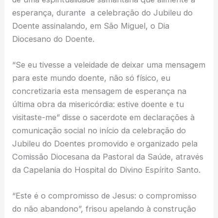
esperança, durante a celebração do Jubileu do
Doente assinalando, em São Miguel, o Dia
Diocesano do Doente.
“Se eu tivesse a veleidade de deixar uma mensagem
para este mundo doente, não só físico, eu
concretizaria esta mensagem de esperança na
última obra da misericórdia: estive doente e tu
visitaste-me” disse o sacerdote em declarações à
comunicação social no início da celebração do
Jubileu do Doentes promovido e organizado pela
Comissão Diocesana da Pastoral da Saúde, através
da Capelania do Hospital do Divino Espírito Santo.
“Este é o compromisso de Jesus: o compromisso
do não abandono”, frisou apelando à construção