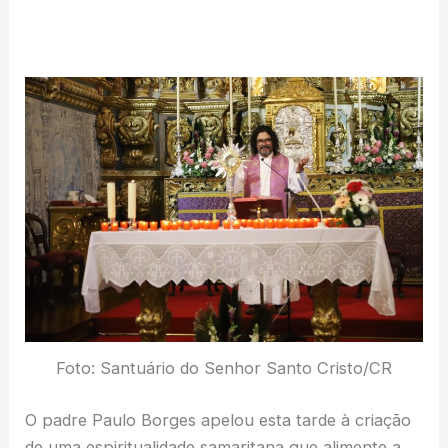
Foto: Santuário do Senhor Santo Cristo/CR
O padre Paulo Borges apelou esta tarde à criação
de uma espiritualidade samaritana que alimente a