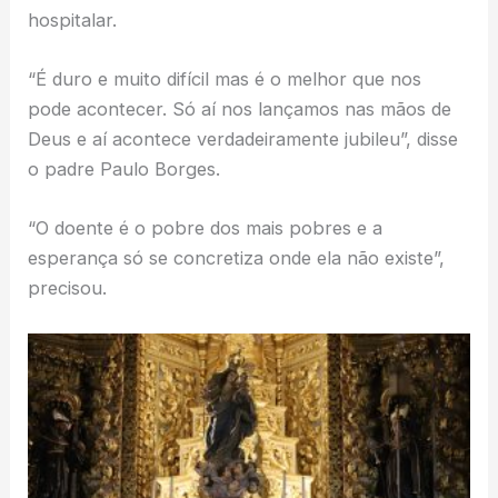
hospitalar.
“É duro e muito difícil mas é o melhor que nos
pode acontecer. Só aí nos lançamos nas mãos de
Deus e aí acontece verdadeiramente jubileu”, disse
o padre Paulo Borges.
“O doente é o pobre dos mais pobres e a
esperança só se concretiza onde ela não existe”,
precisou.