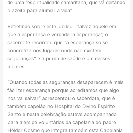
de uma “espiritualidade samaritana, que vá deitando
o azeite para alumiar a vida”.
Refletindo sobre este jubileu, “talvez aquele em
que a esperança é verdadeira esperança”, o
sacerdote recordou que “a esperança só se
concretiza nos lugares onde não existem
seguranças” e a perda de saúde é um desses
lugares.
“Quando todas as seguranças desaparecem é mais
fácil ter esperança porque acreditamos que algo
nos vai salvar” acrescentou o sacerdote, que é
também capelão no Hospital do Divino Espirito
Santo e nesta celebração esteve acompanhado
para além de voluntários da capelania do padre
Hélder Cosme que integra também esta Capelania