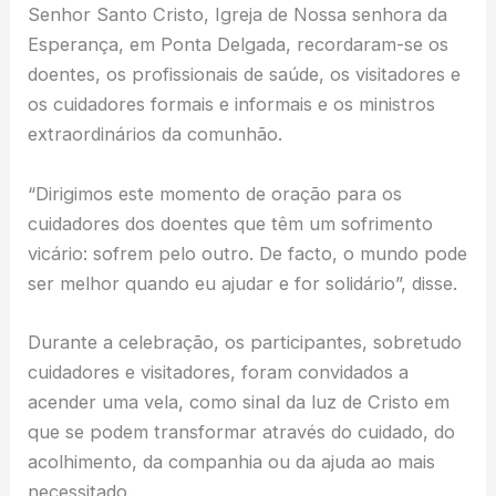
Senhor Santo Cristo, Igreja de Nossa senhora da
Esperança, em Ponta Delgada, recordaram-se os
doentes, os profissionais de saúde, os visitadores e
os cuidadores formais e informais e os ministros
extraordinários da comunhão.
“Dirigimos este momento de oração para os
cuidadores dos doentes que têm um sofrimento
vicário: sofrem pelo outro. De facto, o mundo pode
ser melhor quando eu ajudar e for solidário”, disse.
Durante a celebração, os participantes, sobretudo
cuidadores e visitadores, foram convidados a
acender uma vela, como sinal da luz de Cristo em
que se podem transformar através do cuidado, do
acolhimento, da companhia ou da ajuda ao mais
necessitado.