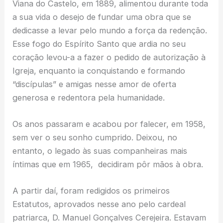
Viana do Castelo, em 1889, alimentou durante toda
a sua vida o desejo de fundar uma obra que se
dedicasse a levar pelo mundo a força da redenção.
Esse fogo do Espírito Santo que ardia no seu
coração levou-a a fazer o pedido de autorização à
Igreja, enquanto ia conquistando e formando
“discípulas” e amigas nesse amor de oferta
generosa e redentora pela humanidade.
Os anos passaram e acabou por falecer, em 1958,
sem ver o seu sonho cumprido. Deixou, no
entanto, o legado às suas companheiras mais
íntimas que em 1965, decidiram pôr mãos à obra.
A partir daí, foram redigidos os primeiros
Estatutos, aprovados nesse ano pelo cardeal
patriarca, D. Manuel Gonçalves Cerejeira. Estavam