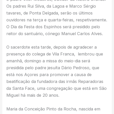
Os padres Rui Silva, da Lagoa e Marco Sérgio
tavares, de Ponta Delgada, serão os últimos
ouvidores na terça e quarta-feiras, respetivamente.
O Dia da Festa dos Espinhos será presidido pelo
reitor do santuário, cónego Manuel Carlos Alves.
O sacerdote esta tarde, depois de agradecer a
presença do colega de Vila Franca, lembrou que
amanhã, domingo a missa do meio-dia será
presidida pelo padre jesuíta Dário Pedroso, que
está nos Açores para promover a causa de
beatificação da fundadora das irmãs Reparadoras
da Santa Face, uma congregação que está em São
Miguel há mais de 20 anos.
Maria da Conceição Pinto da Rocha, nascida em