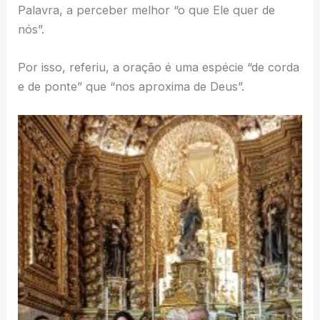
Palavra, a perceber melhor “o que Ele quer de
nós”.
Por isso, referiu, a oração é uma espécie “de corda
e de ponte” que “nos aproxima de Deus”.