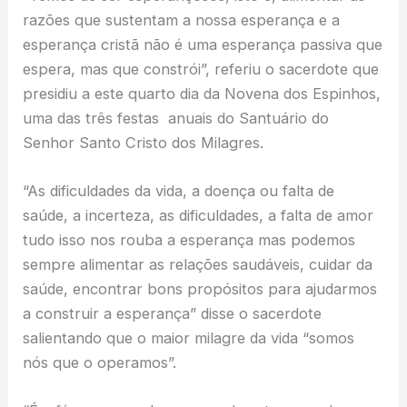
razões que sustentam a nossa esperança e a
esperança cristã não é uma esperança passiva que
espera, mas que constrói”, referiu o sacerdote que
presidiu a este quarto dia da Novena dos Espinhos,
uma das três festas anuais do Santuário do
Senhor Santo Cristo dos Milagres.
“As dificuldades da vida, a doença ou falta de
saúde, a incerteza, as dificuldades, a falta de amor
tudo isso nos rouba a esperança mas podemos
sempre alimentar as relações saudáveis, cuidar da
saúde, encontrar bons propósitos para ajudarmos
a construir a esperança” disse o sacerdote
salientando que o maior milagre da vida “somos
nós que o operamos”.