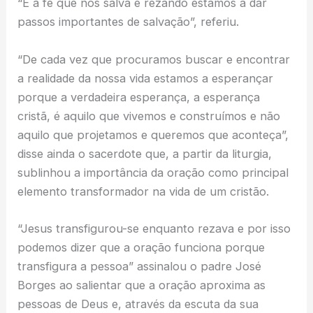
“É a fé que nos salva e rezando estamos a dar
passos importantes de salvação”, referiu.
“De cada vez que procuramos buscar e encontrar
a realidade da nossa vida estamos a esperançar
porque a verdadeira esperança, a esperança
cristã, é aquilo que vivemos e construímos e não
aquilo que projetamos e queremos que aconteça”,
disse ainda o sacerdote que, a partir da liturgia,
sublinhou a importância da oração como principal
elemento transformador na vida de um cristão.
“Jesus transfigurou-se enquanto rezava e por isso
podemos dizer que a oração funciona porque
transfigura a pessoa” assinalou o padre José
Borges ao salientar que a oração aproxima as
pessoas de Deus e, através da escuta da sua