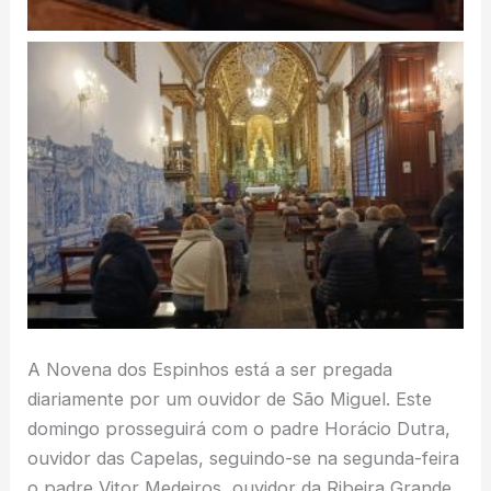
A Novena dos Espinhos está a ser pregada
diariamente por um ouvidor de São Miguel. Este
domingo prosseguirá com o padre Horácio Dutra,
ouvidor das Capelas, seguindo-se na segunda-feira
o padre Vitor Medeiros, ouvidor da Ribeira Grande.