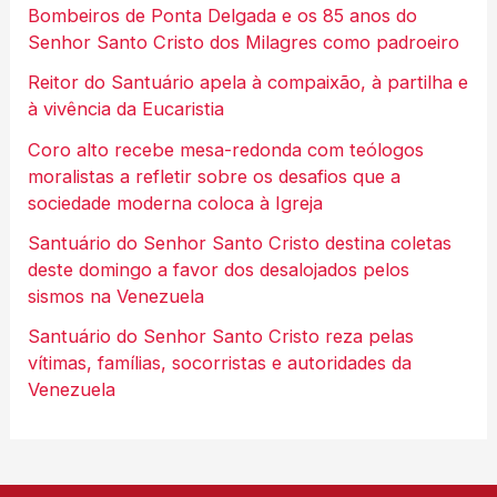
Bombeiros de Ponta Delgada e os 85 anos do
Senhor Santo Cristo dos Milagres como padroeiro
Reitor do Santuário apela à compaixão, à partilha e
à vivência da Eucaristia
Coro alto recebe mesa-redonda com teólogos
moralistas a refletir sobre os desafios que a
sociedade moderna coloca à Igreja
Santuário do Senhor Santo Cristo destina coletas
deste domingo a favor dos desalojados pelos
sismos na Venezuela
Santuário do Senhor Santo Cristo reza pelas
vítimas, famílias, socorristas e autoridades da
Venezuela