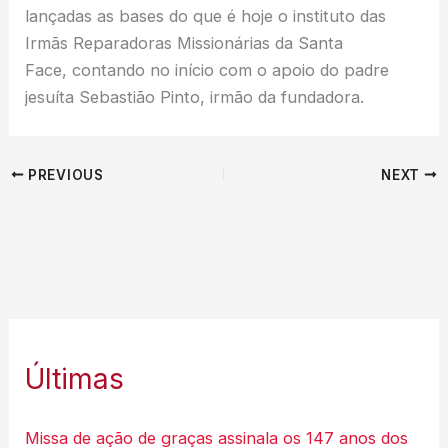
lançadas as bases do que é hoje o instituto das
Irmãs Reparadoras Missionárias da Santa
Face, contando no início com o apoio do padre
jesuíta Sebastião Pinto, irmão da fundadora.
PREVIOUS
NEXT
Últimas
Missa de ação de graças assinala os 147 anos dos