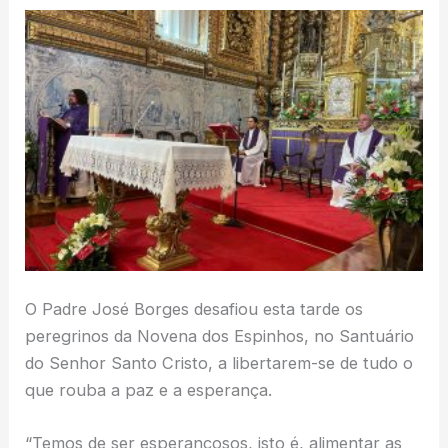
O Padre José Borges desafiou esta tarde os
peregrinos da Novena dos Espinhos, no Santuário
do Senhor Santo Cristo, a libertarem-se de tudo o
que rouba a paz e a esperança.
“Temos de ser esperançosos, isto é, alimentar as