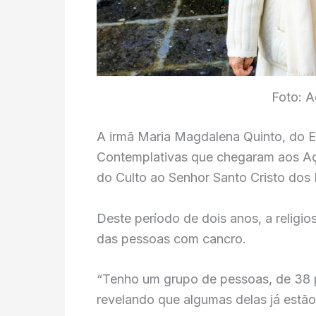
Foto: 
A irmã Maria Magdalena Quinto, do E
Contemplativas que chegaram aos Aço
do Culto ao Senhor Santo Cristo dos
Deste período de dois anos, a religi
das pessoas com cancro.
“Tenho um grupo de pessoas, de 38 
revelando que algumas delas já estão