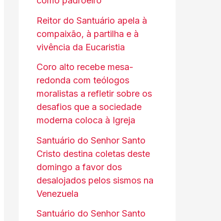
como padroeiro
Reitor do Santuário apela à
compaixão, à partilha e à
vivência da Eucaristia
Coro alto recebe mesa-
redonda com teólogos
moralistas a refletir sobre os
desafios que a sociedade
moderna coloca à Igreja
Santuário do Senhor Santo
Cristo destina coletas deste
domingo a favor dos
desalojados pelos sismos na
Venezuela
Santuário do Senhor Santo