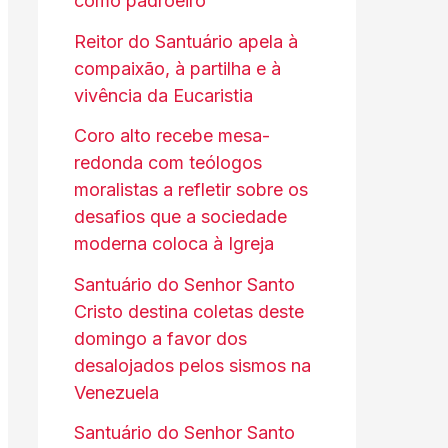
como padroeiro
Reitor do Santuário apela à
compaixão, à partilha e à
vivência da Eucaristia
Coro alto recebe mesa-
redonda com teólogos
moralistas a refletir sobre os
desafios que a sociedade
moderna coloca à Igreja
Santuário do Senhor Santo
Cristo destina coletas deste
domingo a favor dos
desalojados pelos sismos na
Venezuela
Santuário do Senhor Santo