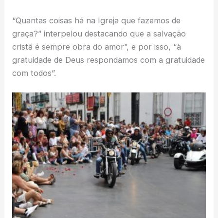
“Quantas coisas há na Igreja que fazemos de
graça?” interpelou destacando que a salvação
cristã é sempre obra do amor”, e por isso, “à
gratuidade de Deus respondamos com a gratuidade
com todos”.