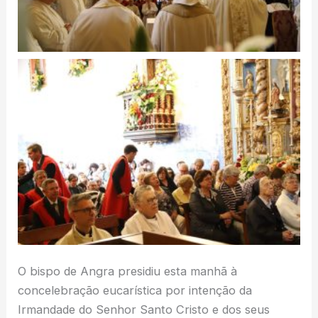
O bispo de Angra presidiu esta manhã à
concelebração eucarística por intenção da
Irmandade do Senhor Santo Cristo e dos seus