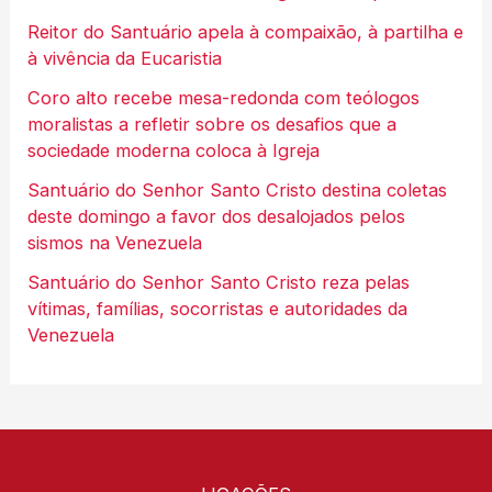
Reitor do Santuário apela à compaixão, à partilha e
à vivência da Eucaristia
Coro alto recebe mesa-redonda com teólogos
moralistas a refletir sobre os desafios que a
sociedade moderna coloca à Igreja
Santuário do Senhor Santo Cristo destina coletas
deste domingo a favor dos desalojados pelos
sismos na Venezuela
Santuário do Senhor Santo Cristo reza pelas
vítimas, famílias, socorristas e autoridades da
Venezuela