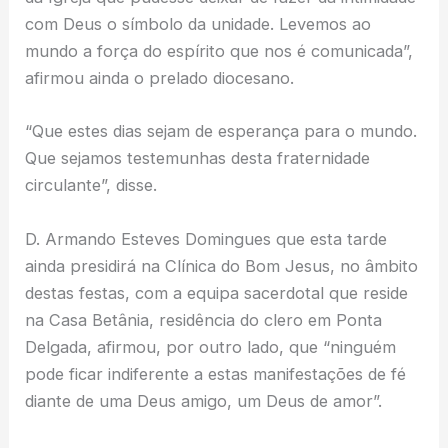
com Deus o símbolo da unidade. Levemos ao
mundo a força do espírito que nos é comunicada”,
afirmou ainda o prelado diocesano.
“Que estes dias sejam de esperança para o mundo.
Que sejamos testemunhas desta fraternidade
circulante”, disse.
D. Armando Esteves Domingues que esta tarde
ainda presidirá na Clínica do Bom Jesus, no âmbito
destas festas, com a equipa sacerdotal que reside
na Casa Betânia, residência do clero em Ponta
Delgada, afirmou, por outro lado, que “ninguém
pode ficar indiferente a estas manifestações de fé
diante de uma Deus amigo, um Deus de amor”.