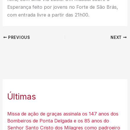
Esperança feito por jovens no Forte de São Brás,
com entrada livre a partir das 21h00.
PREVIOUS
NEXT
Últimas
Missa de ação de graças assinala os 147 anos dos
Bombeiros de Ponta Delgada e os 85 anos do
Senhor Santo Cristo dos Milagres como padroeiro