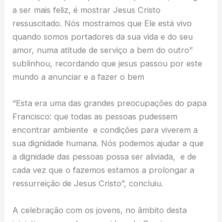
a ser mais feliz, é mostrar Jesus Cristo
ressuscitado. Nós mostramos que Ele está vivo
quando somos portadores da sua vida e do seu
amor, numa atitude de serviço a bem do outro”
sublinhou, recordando que jesus passou por este
mundo a anunciar e a fazer o bem
“Esta era uma das grandes preocupações do papa
Francisco: que todas as pessoas pudessem
encontrar ambiente e condições para viverem a
sua dignidade humana. Nós podemos ajudar a que
a dignidade das pessoas possa ser aliviada, e de
cada vez que o fazemos estamos a prolongar a
ressurreição de Jesus Cristo”, concluiu.
A celebração com os jovens, no âmbito desta