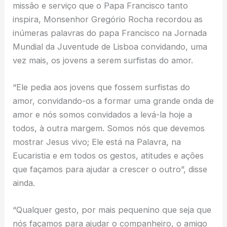
missão e serviço que o Papa Francisco tanto
inspira, Monsenhor Gregório Rocha recordou as
inúmeras palavras do papa Francisco na Jornada
Mundial da Juventude de Lisboa convidando, uma
vez mais, os jovens a serem surfistas do amor.
“Ele pedia aos jovens que fossem surfistas do
amor, convidando-os a formar uma grande onda de
amor e nós somos convidados a levá-la hoje a
todos, à outra margem. Somos nós que devemos
mostrar Jesus vivo; Ele está na Palavra, na
Eucaristia e em todos os gestos, atitudes e ações
que façamos para ajudar a crescer o outro”, disse
ainda.
“Qualquer gesto, por mais pequenino que seja que
nós façamos para ajudar o companheiro, o amigo