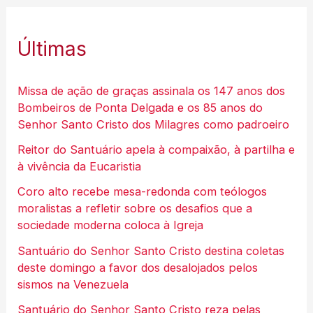
Últimas
Missa de ação de graças assinala os 147 anos dos
Bombeiros de Ponta Delgada e os 85 anos do
Senhor Santo Cristo dos Milagres como padroeiro
Reitor do Santuário apela à compaixão, à partilha e
à vivência da Eucaristia
Coro alto recebe mesa-redonda com teólogos
moralistas a refletir sobre os desafios que a
sociedade moderna coloca à Igreja
Santuário do Senhor Santo Cristo destina coletas
deste domingo a favor dos desalojados pelos
sismos na Venezuela
Santuário do Senhor Santo Cristo reza pelas