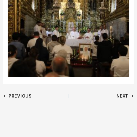
PREVIOUS
NEXT