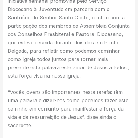
iniciativa semanal promovida pelo Serviço
Diocesano à Juventude em parceria com o
Santuário do Senhor Santo Cristo, contou com a
participação dos membros da Assembleia Conjunta
dos Conselhos Presbiteral e Pastoral Diocesano,
que esteve reunida durante dois dias em Ponta
Delgada, para refletir como podemos caminhar
como Igreja todos juntos para tornar mais
presente esta palavra este amor de Jesus a todos ,
esta força viva na nossa igreja.
“Vocês jovens são importantes nesta tarefa: têm
uma palavra e dizer-nos como podemos fazer este
caminho em conjunto para manifestar a força da
vida e da ressurreição de Jesus”, disse ainda o
sacerdote.