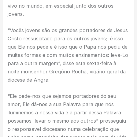
vivo no mundo, em especial junto dos outros
jovens.
“Vocês jovens são os grandes portadores de Jesus
Cristo ressuscitado para os outros jovens; é isso
que Ele nos pede e é isso que o Papa nos pediu de
muitas formas e com muitos ensinamentos: levá-Lo
para a outra margem”, disse esta sexta-feira à
noite monsenhor Gregório Rocha, vigário geral da
diocese de Angra.
“Ele pede-nos que sejamos portadores do seu
amor; Ele dá-nos a sua Palavra para que nós
iluminemos a nossa vida e a partir dessa Palavra
possamos levar o mesmo aos outros” prosseguiu
o responsável diocesano numa celebração que