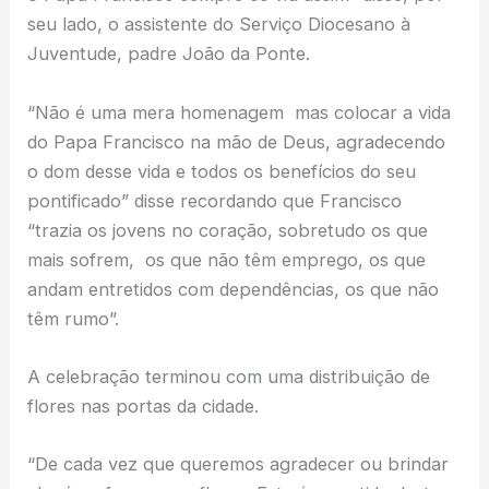
seu lado, o assistente do Serviço Diocesano à
Juventude, padre João da Ponte.
“Não é uma mera homenagem mas colocar a vida
do Papa Francisco na mão de Deus, agradecendo
o dom desse vida e todos os benefícios do seu
pontificado” disse recordando que Francisco
“trazia os jovens no coração, sobretudo os que
mais sofrem, os que não têm emprego, os que
andam entretidos com dependências, os que não
têm rumo”.
A celebração terminou com uma distribuição de
flores nas portas da cidade.
“De cada vez que queremos agradecer ou brindar