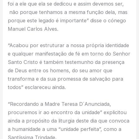
foi a ele que ela se dedicou e assim devemos ser,
não porque tenhamos a mesma função dela, mas
porque este legado é importante” disse o cónego
Manuel Carlos Alves.
“Acabou por estruturar a nossa própria identidade
e qualquer manifestação de fé em torno do Senhor
Santo Cristo é também testemunho da presença
de Deus entre os homens, do seu amor que
transforma e da sua promessa de salvação para
todos” esclareceu ainda.
“Recordando a Madre Teresa D´Anunciada,
procuremos ir ao encontro da unidade” explicitou
ainda a propósito da liturgia deste dia que convoca
a humanidade a uma “unidade perfeita”, como a
Santíssima Trindade.