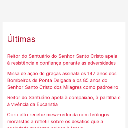
Últimas
Reitor do Santuário do Senhor Santo Cristo apela
à resistência e confiança perante as adversidades
Missa de ação de graças assinala os 147 anos dos
Bombeiros de Ponta Delgada e os 85 anos do
Senhor Santo Cristo dos Milagres como padroeiro
Reitor do Santuário apela à compaixão, à partilha e
à vivência da Eucaristia
Coro alto recebe mesa-redonda com teólogos
moralistas a refletir sobre os desafios que a