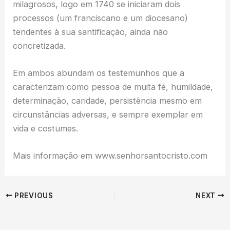
milagrosos, logo em 1740 se iniciaram dois
processos (um franciscano e um diocesano)
tendentes à sua santificação, ainda não
concretizada.
Em ambos abundam os testemunhos que a
caracterizam como pessoa de muita fé, humildade,
determinação, caridade, persistência mesmo em
circunstâncias adversas, e sempre exemplar em
vida e costumes.
Mais informação em www.senhorsantocristo.com
PREVIOUS
NEXT