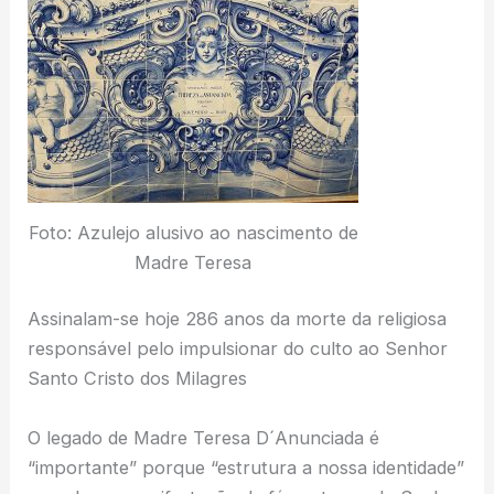
Foto: Azulejo alusivo ao nascimento de
Madre Teresa
Assinalam-se hoje 286 anos da morte da religiosa
responsável pelo impulsionar do culto ao Senhor
Santo Cristo dos Milagres
O legado de Madre Teresa D´Anunciada é
“importante” porque “estrutura a nossa identidade”