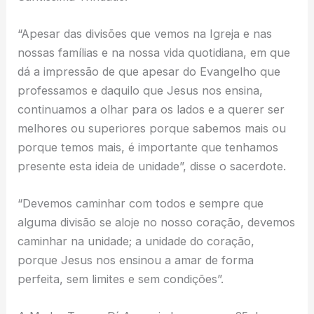
“Apesar das divisões que vemos na Igreja e nas
nossas famílias e na nossa vida quotidiana, em que
dá a impressão de que apesar do Evangelho que
professamos e daquilo que Jesus nos ensina,
continuamos a olhar para os lados e a querer ser
melhores ou superiores porque sabemos mais ou
porque temos mais, é importante que tenhamos
presente esta ideia de unidade”, disse o sacerdote.
“Devemos caminhar com todos e sempre que
alguma divisão se aloje no nosso coração, devemos
caminhar na unidade; a unidade do coração,
porque Jesus nos ensinou a amar de forma
perfeita, sem limites e sem condições”.