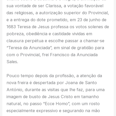
sua vontade de ser Clarissa, a votação favorável
das religiosas, a autorização superior do Provincial,
e a entrega do dote prometido, em 23 de junho de
1683 Teresa de Jesus professa os votos solenes de
pobreza, obediência e castidade vividas em
clausura perpétua e escolhe passar a chamar-se
“Teresa da Anunciada”, em sinal de gratidão para
com o Provincial, frei Francisco da Anunciada
Sales.
Pouco tempo depois da profissão, a atenção da
nova freira é despertada por Joana de Santo
António, durante as visitas que lhe faz, para uma
imagem de busto de Jesus Cristo em tamanho
natural, no passo “Ecce Homo”, com um rosto
especialmente expressivo e segurando na mão