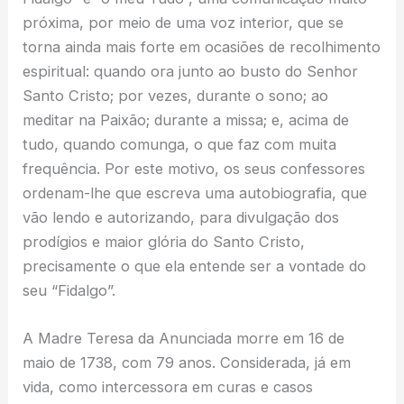
próxima, por meio de uma voz interior, que se
torna ainda mais forte em ocasiões de recolhimento
espiritual: quando ora junto ao busto do Senhor
Santo Cristo; por vezes, durante o sono; ao
meditar na Paixão; durante a missa; e, acima de
tudo, quando comunga, o que faz com muita
frequência. Por este motivo, os seus confessores
ordenam-lhe que escreva uma autobiografia, que
vão lendo e autorizando, para divulgação dos
prodígios e maior glória do Santo Cristo,
precisamente o que ela entende ser a vontade do
seu “Fidalgo”.
A Madre Teresa da Anunciada morre em 16 de
maio de 1738, com 79 anos. Considerada, já em
vida, como intercessora em curas e casos