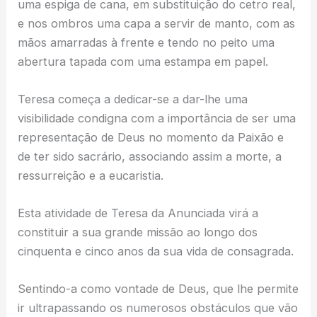
uma espiga de cana, em substituição do cetro real,
e nos ombros uma capa a servir de manto, com as
mãos amarradas à frente e tendo no peito uma
abertura tapada com uma estampa em papel.
Teresa começa a dedicar-se a dar-lhe uma
visibilidade condigna com a importância de ser uma
representação de Deus no momento da Paixão e
de ter sido sacrário, associando assim a morte, a
ressurreição e a eucaristia.
Esta atividade de Teresa da Anunciada virá a
constituir a sua grande missão ao longo dos
cinquenta e cinco anos da sua vida de consagrada.
Sentindo-a como vontade de Deus, que lhe permite
ir ultrapassando os numerosos obstáculos que vão