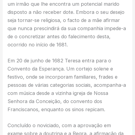
um irmão que lhe encontra um potencial marido
disposto a não receber dote. Embora o seu desejo
seja tornar-se religiosa, o facto de a mãe afirmar
que nunca prescindirá da sua companhia impede-a
de o concretizar antes do falecimento desta,
ocorrido no início de 1681.
Em 20 de junho de 1682 Teresa entra para o
Convento da Esperança. Um cortejo solene e
festivo, onde se incorporam familiares, frades e
pessoas de várias categorias sociais, acompanha-a
com música desde a vizinha igreja de Nossa
Senhora da Conceição, do convento dos
Franciscanos, enquanto os sinos repicam.
Concluído o noviciado, com a aprovação em
exame sobre a doutrina e a Regra, a afirmação da