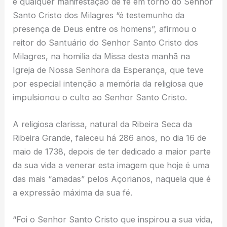
e qualquer manifestação de fé em torno do Senhor
Santo Cristo dos Milagres “é testemunho da
presença de Deus entre os homens”, afirmou o
reitor do Santuário do Senhor Santo Cristo dos
Milagres, na homilia da Missa desta manhã na
Igreja de Nossa Senhora da Esperança, que teve
por especial intenção a memória da religiosa que
impulsionou o culto ao Senhor Santo Cristo.
A religiosa clarissa, natural da Ribeira Seca da
Ribeira Grande, faleceu há 286 anos, no dia 16 de
maio de 1738, depois de ter dedicado a maior parte
da sua vida a venerar esta imagem que hoje é uma
das mais “amadas” pelos Açorianos, naquela que é
a expressão máxima da sua fé.
“Foi o Senhor Santo Cristo que inspirou a sua vida,